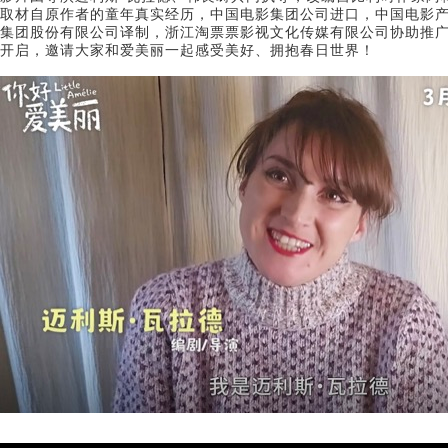
取材自原作者的童年真实经历，中国电影集团公司进口，中国电影
集团股份有限公司译制，浙江淘票票影视文化传媒有限公司协助推广
开启，邀请大家和爱美丽一起感受美好、拥抱春日世界！